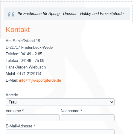
Ihr Fachmann für Spring-, Dressur-, Hobby und Freizeitpferde.
Kontakt
Am Schießstand 19
D-21717 Fredenbeck-Wedel
Telefon: 04149 - 2 85
Telefax: 04149 - 75 09
Hans-Jürgen Wiebusch
Mobil: 0171-2129114
E-Mail:
info@hjw-sportpferde.de
Anrede
Vorname *
Nachname *
E-Mail-Adresse *